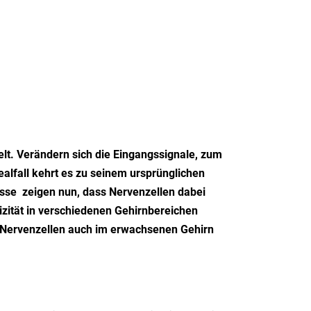
lt. Verändern sich die Eingangssignale, zum
ealfall kehrt es zu seinem ursprünglichen
isse zeigen nun, dass Nervenzellen dabei
zität in verschiedenen Gehirnbereichen
 Nervenzellen auch im erwachsenen Gehirn