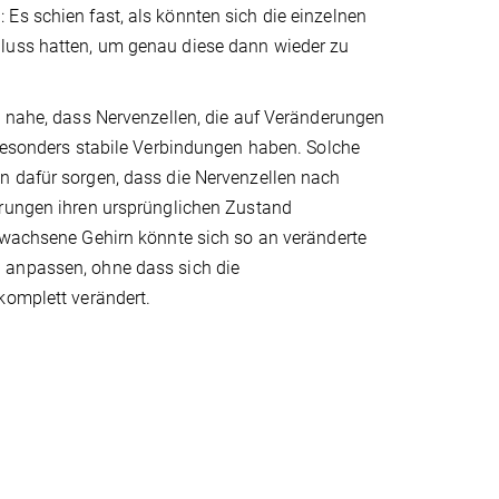
Es schien fast, als könnten sich die einzelnen
hluss hatten, um genau diese dann wieder zu
n nahe, dass Nervenzellen, die auf Veränderungen
 besonders stabile Verbindungen haben. Solche
 dafür sorgen, dass die Nervenzellen nach
rungen ihren ursprünglichen Zustand
rwachsene Gehirn könnte sich so an veränderte
anpassen, ohne dass sich die
komplett verändert.