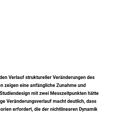
den Verlauf struktureller Veränderungen des
ten zeigen eine anfängliche Zunahme und
Studiendesign mit zwei Messzeitpunkten hätte
ge Veränderungsverlauf macht deutlich, dass
rien erfordert, die der nichtlinearen Dynamik