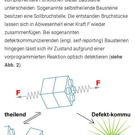
unterscheiden. Sogenannte selbstheilende Bausteine
besitzen eine Sollbruchstelle. Die entstanden Bruchstücke
lassen sich in Abwesenheit einer Kraft
F
wieder
zusammenfügen. Bei sogenannten
defektkommunizierenden (engl.
self-reporting
) Bausteinen
hingegen lässt sich ihr Zustand aufgrund einer
vorprogrammierten Reaktion optisch detektieren (
siehe
Abb. 2
).