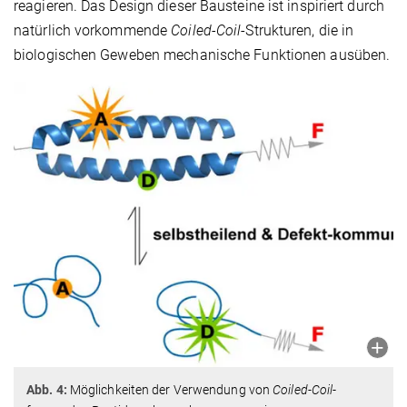
reagieren. Das Design dieser Bausteine ist inspiriert durch
natürlich vorkommende
Coiled-Coil
-Strukturen, die in
biologischen Geweben mechanische Funktionen ausüben.
Abb. 4:
Möglichkeiten der Verwendung von
Coiled-Coil
-