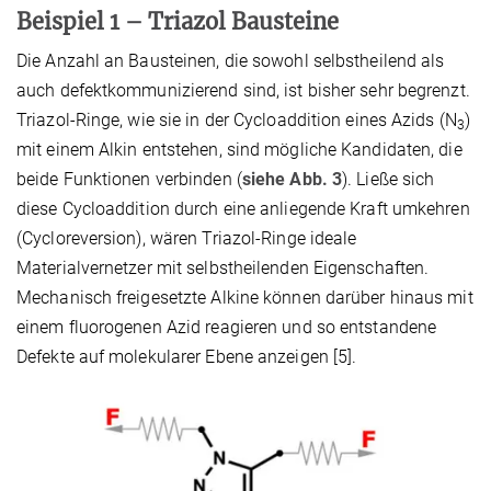
Beispiel 1 – Triazol Bausteine
Die Anzahl an Bausteinen, die sowohl selbstheilend als
auch defektkommunizierend sind, ist bisher sehr begrenzt.
Triazol-Ringe, wie sie in der Cycloaddition eines Azids (N
)
3
mit einem Alkin entstehen, sind mögliche Kandidaten, die
beide Funktionen verbinden (
siehe Abb. 3
). Ließe sich
diese Cycloaddition durch eine anliegende Kraft umkehren
(Cycloreversion), wären Triazol-Ringe ideale
Materialvernetzer
mit selbstheilenden Eigenschaften.
Mechanisch freigesetzte Alkine können darüber hinaus mit
einem fluorogenen Azid reagieren und so entstandene
Defekte auf molekularer Ebene anzeigen [5].