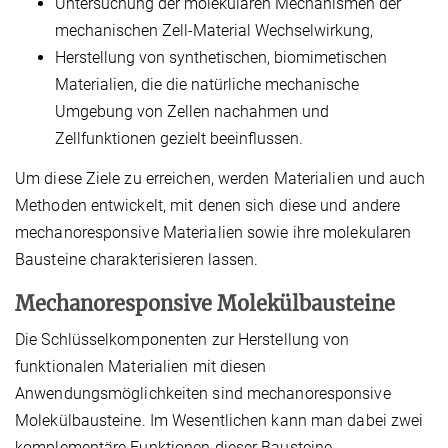
Untersuchung der molekularen Mechanismen der
mechanischen Zell-Material Wechselwirkung,
Herstellung von synthetischen, biomimetischen
Materialien, die die natürliche mechanische
Umgebung von Zellen nachahmen und
Zellfunktionen gezielt beeinflussen.
Um diese Ziele zu erreichen, werden Materialien und auch
Methoden entwickelt, mit denen sich diese und andere
mechanoresponsive Materialien sowie ihre molekularen
Bausteine charakterisieren lassen.
Mechanoresponsive Molekülbausteine
Die Schlüsselkomponenten zur Herstellung von
funktionalen Materialien mit diesen
Anwendungsmöglichkeiten sind mechanoresponsive
Molekülbausteine. Im Wesentlichen kann man dabei zwei
komplementäre Funktionen dieser Bausteine