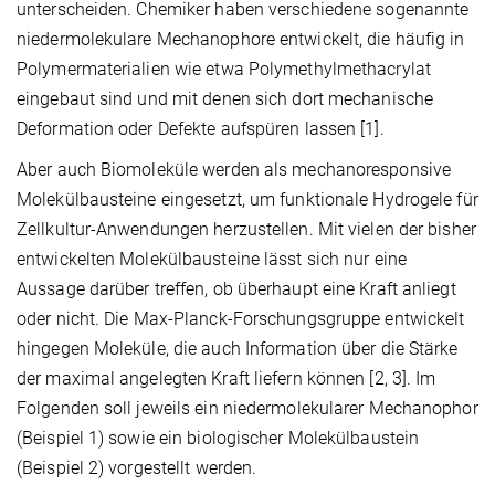
unterscheiden. Chemiker haben verschiedene sogenannte
niedermolekulare Mechanophore entwickelt, die häufig in
Polymermaterialien wie etwa Polymethylmethacrylat
eingebaut sind und mit denen sich dort mechanische
Deformation oder Defekte aufspüren lassen [1].
Aber auch Biomoleküle werden als mechanoresponsive
Molekülbausteine eingesetzt, um funktionale Hydrogele für
Zellkultur-Anwendungen herzustellen. Mit vielen der bisher
entwickelten Molekülbausteine lässt sich nur eine
Aussage darüber treffen, ob überhaupt eine Kraft anliegt
oder nicht. Die Max-Planck-Forschungsgruppe entwickelt
hingegen Moleküle, die auch Information über die Stärke
der maximal angelegten Kraft liefern können [2, 3]. Im
Folgenden soll jeweils ein niedermolekularer Mechanophor
(Beispiel 1) sowie ein biologischer Molekülbaustein
(Beispiel 2) vorgestellt werden.