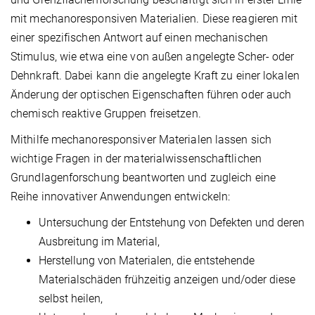
mit mechanoresponsiven Materialien. Diese reagieren mit
einer spezifischen Antwort auf einen
mechanischen
Stimulus, wie etwa eine von außen angelegte Scher- oder
Dehnkraft. Dabei kann die angelegte
Kraft zu einer lokalen
Änderung der optischen Eigenschaften führen oder auch
chemisch reaktive Gruppen
freisetzen.
Mithilfe mechanoresponsiver Materialen lassen sich
wichtige Fragen in der materialwissenschaftlichen
Grundlagenforschung beantworten und zugleich eine
Reihe innovativer Anwendungen entwickeln:
Untersuchung der Entstehung von Defekten und deren
Ausbreitung im Material,
Herstellung von Materialen, die entstehende
Materialschäden frühzeitig anzeigen und/oder diese
selbst heilen,