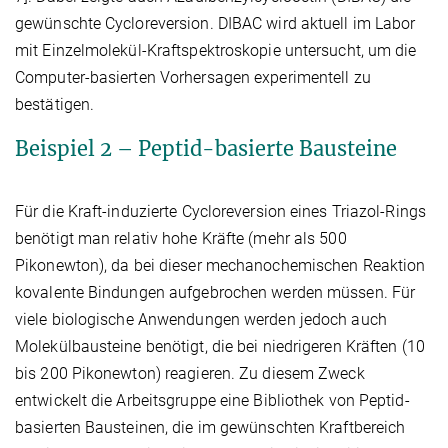
gewünschte Cycloreversion. DIBAC wird aktuell im Labor
mit Einzelmolekül-Kraftspektroskopie untersucht, um die
Computer-basierten Vorhersagen experimentell zu
bestätigen.
Beispiel 2 – Peptid-basierte Bausteine
Für die Kraft-induzierte Cycloreversion eines Triazol-Rings
benötigt man relativ hohe Kräfte (mehr als 500
Pikonewton), da bei dieser mechanochemischen Reaktion
kovalente Bindungen aufgebrochen werden müssen. Für
viele biologische Anwendungen werden jedoch auch
Molekülbausteine benötigt, die bei niedrigeren Kräften (10
bis 200 Pikonewton) reagieren. Zu diesem Zweck
entwickelt die Arbeitsgruppe eine Bibliothek von Peptid-
basierten Bausteinen, die im gewünschten Kraftbereich