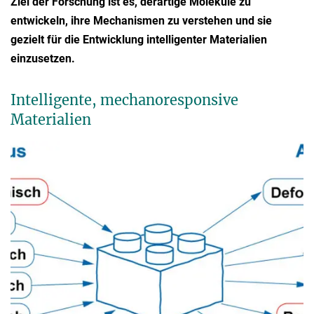
Ziel der Forschung ist es, derartige Moleküle zu
entwickeln, ihre Mechanismen zu verstehen und sie
gezielt für die Entwicklung intelligenter Materialien
einzusetzen.
Intelligente, mechanoresponsive
Materialien