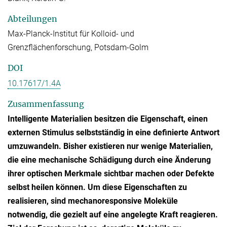
Abteilungen
Max-Planck-Institut für Kolloid- und
Grenzflächenforschung, Potsdam-Golm
DOI
10.17617/1.4A
Zusammenfassung
Intelligente Materialien besitzen die Eigenschaft, einen
externen Stimulus selbstständig in eine definierte Antwort
umzuwandeln. Bisher existieren nur wenige Materialien,
die eine mechanische Schädigung durch eine Änderung
ihrer optischen Merkmale sichtbar machen oder Defekte
selbst heilen können. Um diese Eigenschaften zu
realisieren, sind mechanoresponsive Moleküle
notwendig, die gezielt auf eine angelegte Kraft reagieren.