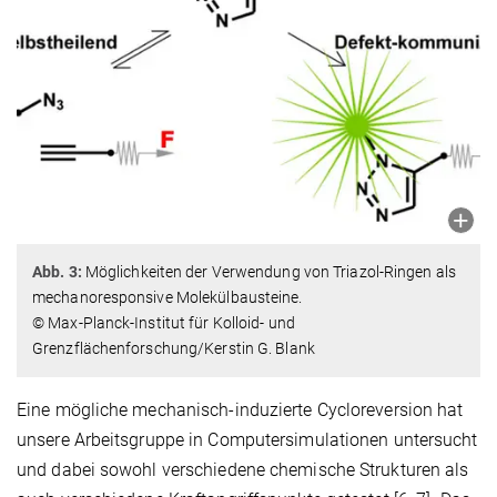
Abb. 3:
Möglichkeiten der Verwendung von Triazol-Ringen als
mechanoresponsive Molekülbausteine.
© Max-Planck-Institut für Kolloid- und
Grenzflächenforschung/Kerstin G. Blank
Eine mögliche mechanisch-induzierte Cycloreversion hat
unsere Arbeitsgruppe in Computersimulationen untersucht
und dabei sowohl verschiedene chemische Strukturen als