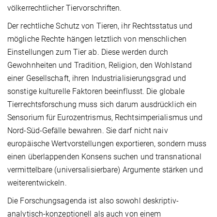
völkerrechtlicher Tiervorschriften.
Der rechtliche Schutz von Tieren, ihr Rechtsstatus und
mögliche Rechte hängen letztlich von menschlichen
Einstellungen zum Tier ab. Diese werden durch
Gewohnheiten und Tradition, Religion, den Wohlstand
einer Gesellschaft, ihren Industrialisierungsgrad und
sonstige kulturelle Faktoren beeinflusst. Die globale
Tierrechtsforschung muss sich darum ausdrücklich ein
Sensorium für Eurozentrismus, Rechtsimperialismus und
Nord-Süd-Gefälle bewahren. Sie darf nicht naiv
europäische Wertvorstellungen exportieren, sondern muss
einen überlappenden Konsens suchen und transnational
vermittelbare (universalisierbare) Argumente stärken und
weiterentwickeln.
Die Forschungsagenda ist also sowohl deskriptiv-
analytisch-konzeptionell als auch von einem