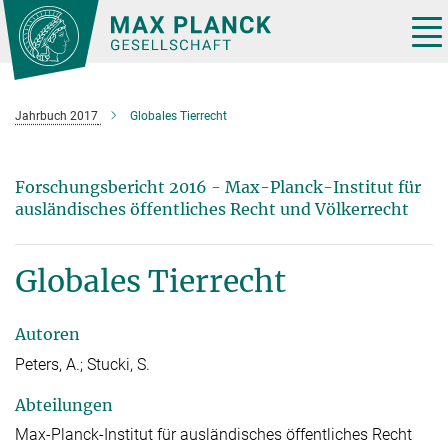
Hauptinhalt
Tog
nav
Jahrbuch 2017
Globales Tierrecht
Forschungsbericht 2016 - Max-Planck-Institut für
ausländisches öffentliches Recht und Völkerrecht
Globales Tierrecht
Autoren
Peters, A.; Stucki, S.
Abteilungen
Max-Planck-Institut für ausländisches öffentliches Recht