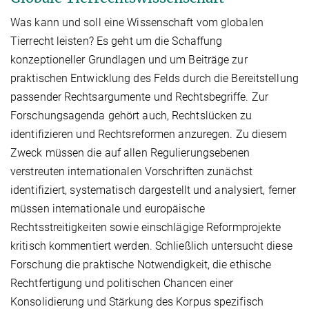
Was kann und soll eine Wissenschaft vom globalen
Tierrecht leisten? Es geht um die Schaffung
konzeptioneller Grundlagen und um Beiträge zur
praktischen Entwicklung des Felds durch die Bereitstellung
passender Rechtsargumente und Rechtsbegriffe. Zur
Forschungsagenda gehört auch, Rechtslücken zu
identifizieren und Rechtsreformen anzuregen. Zu diesem
Zweck müssen die auf allen Regulierungsebenen
verstreuten internationalen Vorschriften zunächst
identifiziert, systematisch dargestellt und analysiert, ferner
müssen internationale und europäische
Rechtsstreitigkeiten sowie einschlägige Reformprojekte
kritisch kommentiert werden. Schließlich untersucht diese
Forschung die praktische Notwendigkeit, die ethische
Rechtfertigung und politischen Chancen einer
Konsolidierung und Stärkung des Korpus spezifisch