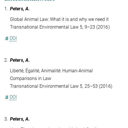
1.
Peters, A.
Global Animal Law: What it is and why we need it
Transnational Environmental Law 5, 9–23 (2016)
DOI
2.
Peters, A.
Liberté, Égalité, Animalité: Human-Animal
Comparisons in Law
Transnational Environmental Law 5, 25–53 (2016)
DOI
3.
Peters, A.