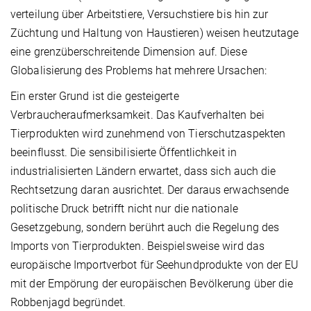
verteilung über Arbeitstiere, Versuchstiere bis hin zur
Züchtung und Haltung von Haustieren) weisen heutzutage
eine grenzüberschreitende Dimension auf. Diese
Globalisierung des Problems hat mehrere Ursachen:
Ein erster Grund ist die gesteigerte
Verbraucheraufmerksamkeit. Das Kaufverhalten bei
Tierprodukten wird zunehmend von Tierschutzaspekten
beeinflusst. Die sensibilisierte Öffentlichkeit in
industrialisierten Ländern erwartet, dass sich auch die
Rechtsetzung daran ausrichtet. Der daraus erwachsende
politische Druck betrifft nicht nur die nationale
Gesetzgebung, sondern berührt auch die Regelung des
Imports von Tierprodukten. Beispielsweise wird das
europäische Importverbot für Seehundprodukte von der EU
mit der Empörung der europäischen Bevölkerung über die
Robbenjagd begründet.