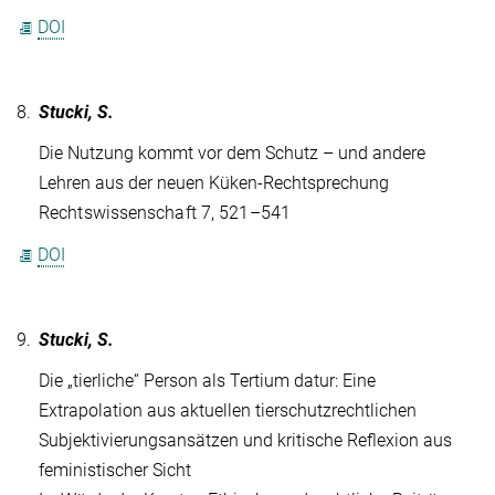
DOI
8.
Stucki, S.
Die Nutzung kommt vor dem Schutz – und andere
Lehren aus der neuen Küken-Rechtsprechung
Rechtswissenschaft 7, 521–541
DOI
9.
Stucki, S.
Die „tierliche“ Person als Tertium datur: Eine
Extrapolation aus aktuellen tierschutzrechtlichen
Subjektivierungsansätzen und kritische Reflexion aus
feministischer Sicht