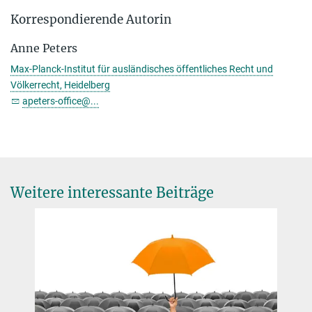
Korrespondierende Autorin
Anne Peters
Max-Planck-Institut für ausländisches öffentliches Recht und
Völkerrecht, Heidelberg
apeters-office@...
Weitere interessante Beiträge