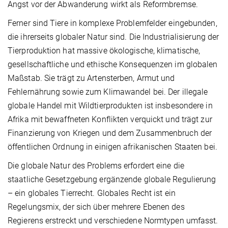
Angst vor der Abwanderung wirkt als Reformbremse.
Ferner sind Tiere in komplexe Problemfelder eingebunden,
die ihrerseits globaler Natur sind. Die Industrialisierung der
Tierproduktion hat massive ökologische, klimatische,
gesellschaftliche und ethische Konsequenzen im globalen
Maßstab. Sie trägt zu Artensterben, Armut und
Fehlernährung sowie zum Klimawandel bei. Der illegale
globale Handel mit Wildtierprodukten ist insbesondere in
Afrika mit bewaffneten Konflikten verquickt und trägt zur
Finanzierung von Kriegen und dem Zusammenbruch der
öffentlichen Ordnung in einigen afrikanischen Staaten bei.
Die globale Natur des Problems erfordert eine die
staatliche Gesetzgebung ergänzende globale Regulierung
– ein globales Tierrecht. Globales Recht ist ein
Regelungsmix, der sich über mehrere Ebenen des
Regierens erstreckt und verschiedene Normtypen umfasst.