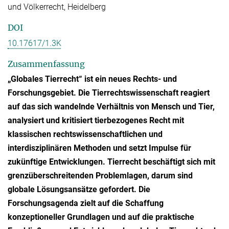
und Völkerrecht, Heidelberg
DOI
10.17617/1.3K
Zusammenfassung
„Globales Tierrecht“ ist ein neues Rechts- und
Forschungsgebiet. Die Tierrechtswissenschaft reagiert
auf das sich wandelnde Verhältnis von Mensch und Tier,
analysiert und kritisiert tierbezogenes Recht mit
klassischen rechtswissenschaftlichen und
interdisziplinären Methoden und setzt Impulse für
zukünftige Entwicklungen. Tierrecht beschäftigt sich mit
grenzüberschreitenden Problemlagen, darum sind
globale Lösungsansätze gefordert. Die
Forschungsagenda zielt auf die Schaffung
konzeptioneller Grundlagen und auf die praktische