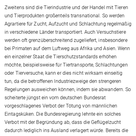
Zweitens sind die Tierindustrie und der Handel mit Tieren
und Tierprodukten großenteils transnational. So werden
Agrartiere für Zucht, Aufzucht und Schlachtung regelmäßig
in verschiedene Länder transportiert. Auch Versuchstiere
werden oft grenzüberschreitend zugeliefert, insbesondere
bei Primaten auf dem Luftweg aus Afrika und Asien. Wenn
ein einzelner Staat die Tierschutzstandards erhöhen
möchte, beispielsweise für Tiertransporte, Schlachtungen
oder Tierversuche, kann er dies nicht wirksam einseitig
tun, da die betroffenen Industriezweige den strengeren
Regelungen ausweichen können, indem sie abwandern. So
scheiterte jüngst ein vom deutschen Bundesrat
vorgeschlagenes Verbot der Tötung von männlichen
Eintagsküken. Die Bundesregierung lehnte ein solches
Verbot mit der Begründung ab, dass die Geflügelzucht
dadurch lediglich ins Ausland verlagert würde. Bereits die