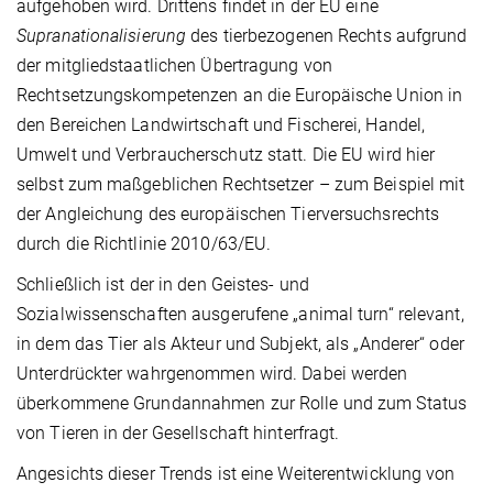
aufgehoben wird. Drittens findet in der EU eine
Supranationalisierung
des tierbezogenen Rechts aufgrund
der mitgliedstaatlichen Übertragung von
Rechtsetzungskompetenzen an die Europäische Union in
den Bereichen Landwirtschaft und Fischerei, Handel,
Umwelt und Verbraucherschutz statt. Die EU wird hier
selbst zum maßgeblichen Rechtsetzer – zum Beispiel mit
der Angleichung des europäischen Tierversuchsrechts
durch die Richtlinie 2010/63/EU.
Schließlich ist der in den Geistes- und
Sozialwissenschaften ausgerufene „animal turn“ relevant,
in dem das Tier als Akteur und Subjekt, als „Anderer“ oder
Unterdrückter wahrgenommen wird. Dabei werden
überkommene Grundannahmen zur Rolle und zum Status
von Tieren in der Gesellschaft hinterfragt.
Angesichts dieser Trends ist eine Weiterentwicklung von