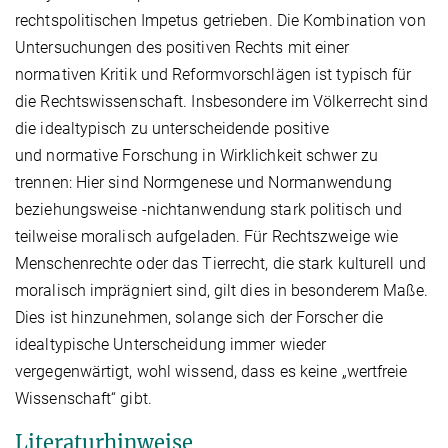
rechtspolitischen Impetus getrieben. Die Kombination von
Untersuchungen des positiven Rechts mit einer
normativen Kritik und Reformvorschlägen ist typisch für
die Rechtswissenschaft. Insbesondere im Völkerrecht sind
die idealtypisch zu unterscheidende positive
und normative Forschung in Wirklichkeit schwer zu
trennen: Hier sind Normgenese und Normanwendung
beziehungsweise -nichtanwendung stark politisch und
teilweise moralisch aufgeladen. Für Rechtszweige wie
Menschenrechte oder das Tierrecht, die stark kulturell und
moralisch imprägniert sind, gilt dies in besonderem Maße.
Dies ist hinzunehmen, solange sich der Forscher die
idealtypische Unterscheidung immer wieder
vergegenwärtigt, wohl wissend, dass es keine „wertfreie
Wissenschaft“ gibt.
Literaturhinweise