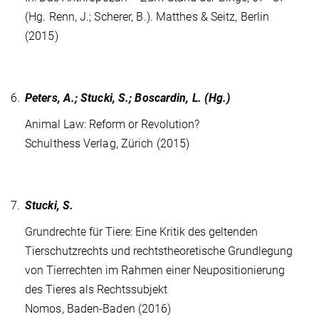
(Hg. Renn, J.; Scherer, B.). Matthes & Seitz, Berlin
(2015)
6.
Peters, A.; Stucki, S.; Boscardin, L. (Hg.)
Animal Law: Reform or Revolution?
Schulthess Verlag, Zürich (2015)
7.
Stucki, S.
Grundrechte für Tiere: Eine Kritik des geltenden
Tierschutzrechts und rechtstheoretische Grundlegung
von Tierrechten im Rahmen einer Neupositionierung
des Tieres als Rechtssubjekt
Nomos, Baden-Baden (2016)