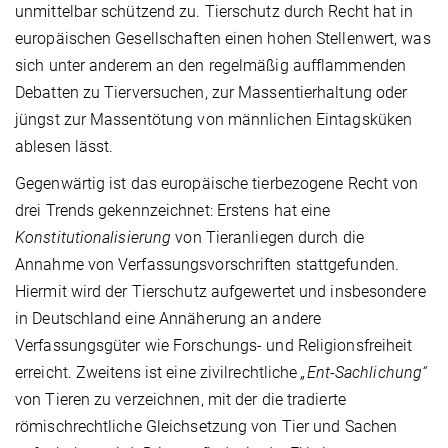
unmittelbar schützend zu. Tierschutz durch Recht hat in
europäischen Gesellschaften einen hohen Stellenwert, was
sich unter anderem an den regelmäßig aufflammenden
Debatten zu Tierversuchen, zur Massentierhaltung oder
jüngst zur Massentötung von männlichen Eintagsküken
ablesen lässt.
Gegenwärtig ist das europäische tierbezogene Recht von
drei Trends gekennzeichnet: Erstens hat eine
Konstitutionalisierung
von Tieranliegen durch die
Annahme von Verfassungsvorschriften stattgefunden.
Hiermit wird der Tierschutz aufgewertet und insbesondere
in Deutschland eine Annäherung an andere
Verfassungsgüter wie Forschungs- und Religionsfreiheit
erreicht. Zweitens ist eine zivilrechtliche
„Ent-Sachlichung“
von Tieren zu verzeichnen, mit der die tradierte
römischrechtliche Gleichsetzung von Tier und Sachen