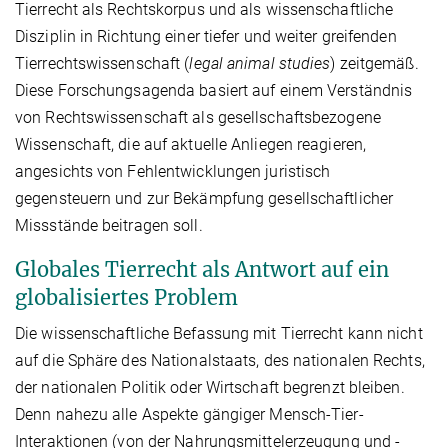
Tierrecht als Rechtskorpus und als wissenschaftliche
Disziplin in Richtung einer tiefer und weiter greifenden
Tierrechtswissenschaft (
legal animal studies
) zeitgemäß.
Diese Forschungsagenda basiert auf einem Verständnis
von Rechtswissenschaft als gesellschaftsbezogene
Wissenschaft, die auf aktuelle Anliegen reagieren,
angesichts von Fehlentwicklungen juristisch
gegensteuern und zur Bekämpfung gesellschaftlicher
Missstände beitragen soll.
Globales Tierrecht als Antwort auf ein
globalisiertes Problem
Die wissenschaftliche Befassung mit Tierrecht kann nicht
auf die Sphäre des Nationalstaats, des nationalen Rechts,
der nationalen Politik oder Wirtschaft begrenzt bleiben.
Denn nahezu alle Aspekte gängiger Mensch-Tier-
Interaktionen (von der Nahrungsmittelerzeugung und -