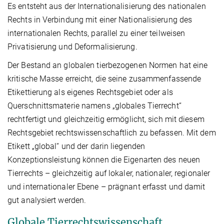
Es entsteht aus der Internationalisierung des nationalen
Rechts in Verbindung mit einer Nationalisierung des
internationalen Rechts, parallel zu einer teilweisen
Privatisierung und Deformalisierung.
Der Bestand an globalen tierbezogenen Normen hat eine
kritische Masse erreicht, die seine zusammenfassende
Etikettierung als eigenes Rechtsgebiet oder als
Querschnittsmaterie namens „globales Tierrecht“
rechtfertigt und gleichzeitig ermöglicht, sich mit diesem
Rechtsgebiet rechtswissenschaftlich zu befassen. Mit dem
Etikett „global“ und der darin liegenden
Konzeptionsleistung können die Eigenarten des neuen
Tierrechts – gleichzeitig auf lokaler, nationaler, regionaler
und internationaler Ebene – prägnant erfasst und damit
gut analysiert werden.
Globale Tierrechtswissenschaft