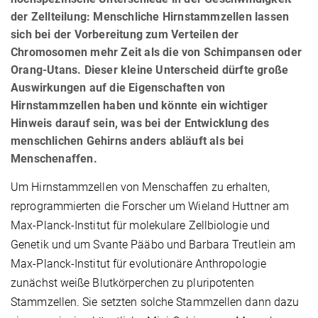
der Zellteilung: Menschliche Hirnstammzellen lassen
sich bei der Vorbereitung zum Verteilen der
Chromosomen mehr Zeit als die von Schimpansen oder
Orang-Utans. Dieser kleine Unterscheid dürfte große
Auswirkungen auf die Eigenschaften von
Hirnstammzellen haben und könnte ein wichtiger
Hinweis darauf sein, was bei der Entwicklung des
menschlichen Gehirns anders abläuft als bei
Menschenaffen.
Um Hirnstammzellen von Menschaffen zu erhalten,
reprogrammierten die Forscher um Wieland Huttner am
Max-Planck-Institut für molekulare Zellbiologie und
Genetik und um Svante Pääbo und Barbara Treutlein am
Max-Planck-Institut für evolutionäre Anthropologie
zunächst weiße Blutkörperchen zu pluripotenten
Stammzellen. Sie setzten solche Stammzellen dann dazu