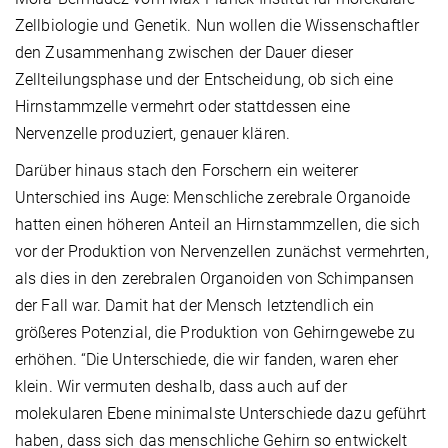
Zellbiologie und Genetik. Nun wollen die Wissenschaftler
den Zusammenhang zwischen der Dauer dieser
Zellteilungsphase und der Entscheidung, ob sich eine
Hirnstammzelle vermehrt oder stattdessen eine
Nervenzelle produziert, genauer klären.
Darüber hinaus stach den Forschern ein weiterer
Unterschied ins Auge: Menschliche zerebrale Organoide
hatten einen höheren Anteil an Hirnstammzellen, die sich
vor der Produktion von Nervenzellen zunächst vermehrten,
als dies in den zerebralen Organoiden von Schimpansen
der Fall war. Damit hat der Mensch letztendlich ein
größeres Potenzial, die Produktion von Gehirngewebe zu
erhöhen. “Die Unterschiede, die wir fanden, waren eher
klein. Wir vermuten deshalb, dass auch auf der
molekularen Ebene minimalste Unterschiede dazu geführt
haben, dass sich das menschliche Gehirn so entwickelt