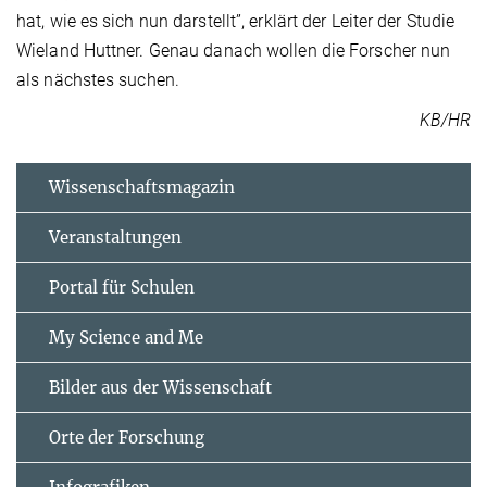
hat, wie es sich nun darstellt”, erklärt der Leiter der Studie
Wieland Huttner. Genau danach wollen die Forscher nun
als nächstes suchen.
KB/HR
Wissenschaftsmagazin
Veranstaltungen
Portal für Schulen
My Science and Me
Bilder aus der Wissenschaft
Orte der Forschung