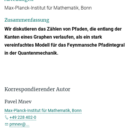
Max-Planck-Institut für Mathematik, Bonn
Zusammenfassung
Wir diskutieren das Zählen von Pfaden, die entlang der
Kanten eines Graphen verlaufen, als ein stark
vereinfachtes Modell für das Feynmansche Pfadintegral
in der Quantenmechanik.
Korrespondierender Autor
Pavel Mnev
Max-Planck-Institut für Mathematik, Bonn
+49 228 402-0
pmnev@...