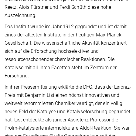
Reetz, Alois Fürstner und Ferdi Schüth diese hohe
Auszeichnung.
Das Institut wurde im Jahr 1912 gegründet und ist damit
eines der ältesten Institute in der heutigen Max-Planck-
Gesellschaft. Die wissenschaftliche Aktivität konzentriert
sich auf die Erforschung hochselektiver und
ressourcenschonender chemischer Reaktionen. Die
Katalyse mit all ihren Facetten steht im Zentrum der
Forschung.
In ihrer Pressemitteilung erklärte die DFG, dass der Leibniz-
Preis mit Benjamin List einen höchst innovativen und
weltweit renommierten Chemiker würdigt, der ein völlig
neues Feld der Katalyse und Katalyseforschung begründet
hat. List entdeckte als junger Assistenz Professor die
Prolin-katalysierte intermolekulare Aldol-Reaktion. Sie war