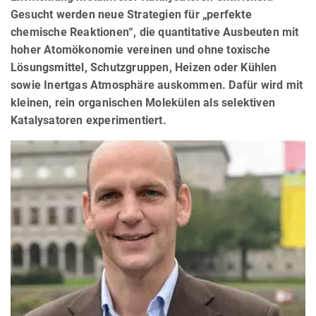
Gesucht werden neue Strategien für „perfekte
chemische Reaktionen“, die quantitative Ausbeuten mit
hoher Atomökonomie vereinen und ohne toxische
Lösungsmittel, Schutzgruppen, Heizen oder Kühlen
sowie Inertgas Atmosphäre auskommen. Dafür wird mit
kleinen, rein organischen Molekülen als selektiven
Katalysatoren experimentiert.