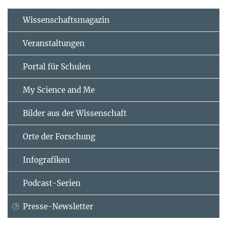
Wissenschaftsmagazin
Veranstaltungen
Portal für Schulen
My Science and Me
Bilder aus der Wissenschaft
Orte der Forschung
Infografiken
Podcast-Serien
Presse-Newsletter