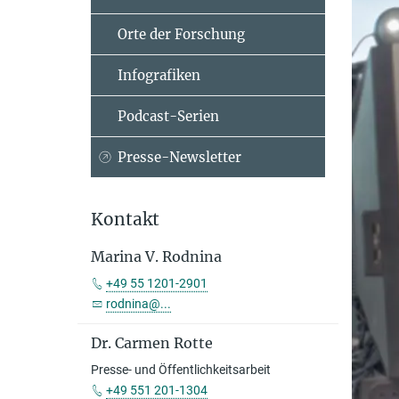
Orte der Forschung
Infografiken
Podcast-Serien
Presse-Newsletter
Kontakt
Marina V. Rodnina
+49 55 1201-2901
rodnina@...
Dr. Carmen Rotte
Presse- und Öffentlichkeitsarbeit
+49 551 201-1304